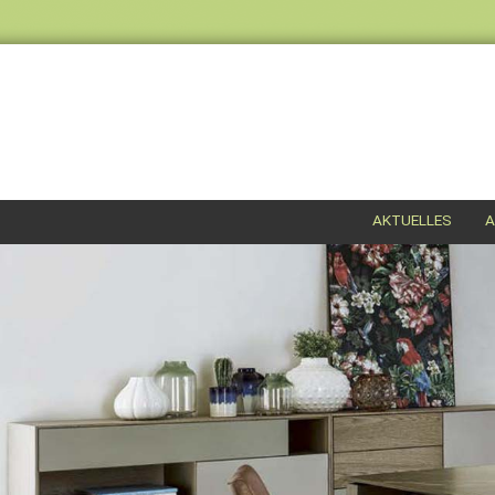
AKTUELLES
A