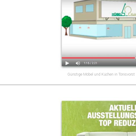
Günstige Möbel und Küchen in Tönisvors