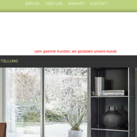
SERVICE
ÜBER UNS
ANFAHRT
KONTAKT
TELLUNG