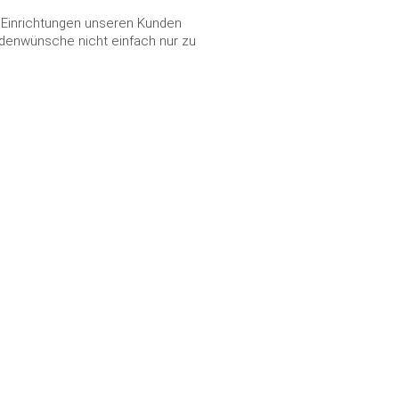
ür Einrichtungen unseren Kunden
ndenwünsche nicht einfach nur zu